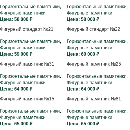
Горизонтальные памятники
,
Горизонтальные памятники
,
Фигурные памятники
Фигурные памятники
58 000
₽
58 000
₽
Фигурный стандарт №21
Фигурный стандарт №22
Горизонтальные памятники
,
Горизонтальные памятники
,
Фигурные памятники
Фигурные памятники
59 000
₽
60 000
₽
Фигурный памятник №31
Фигурный памятник №25
Горизонтальные памятники
,
Горизонтальные памятники
,
Фигурные памятники
Фигурные памятники
64 000
₽
64 000
₽
Фигурный памятник №15
Фигурный памятник №81
Горизонтальные памятники
,
Горизонтальные памятники
,
Фигурные памятники
Фигурные памятники
65 000
₽
65 000
₽