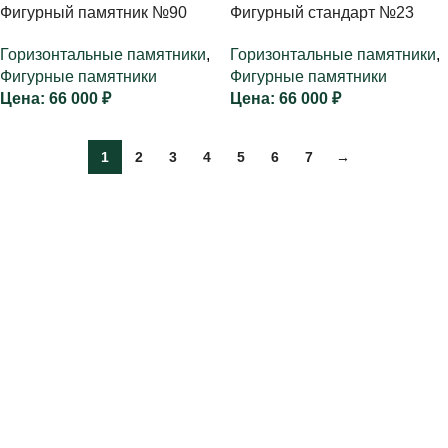
Фигурный памятник №90
Фигурный стандарт №23
Горизонтальные памятники
,
Горизонтальные памятники
,
Фигурные памятники
Фигурные памятники
66 000
₽
66 000
₽
1
2
3
4
5
6
7
→