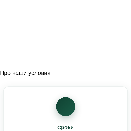
Про наши условия
Сроки