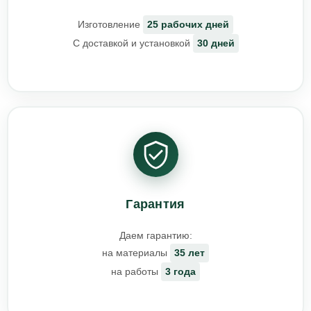
Изготовление
25 рабочих дней
С доставкой и установкой
30 дней
Гарантия
Даем гарантию:
на материалы
35 лет
на работы
3 года