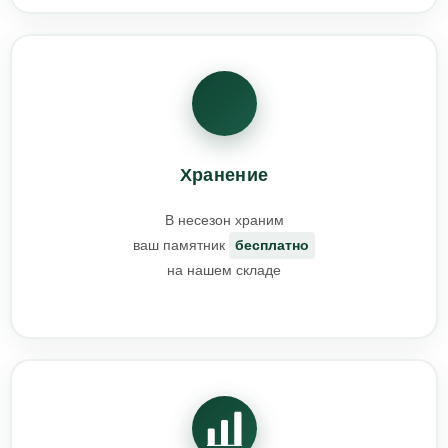
Хранение
В несезон храним
ваш памятник
бесплатно
на нашем складе