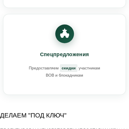
Спецпредложения
Предоставляем
скидки
участникам
ВОВ и блокадникам
ДЕЛАЕМ "ПОД КЛЮЧ"