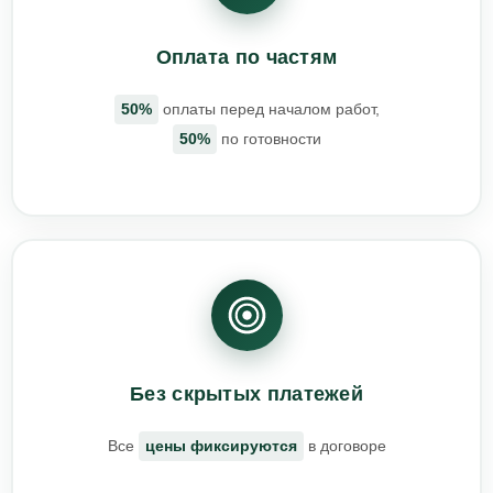
Оплата по частям
50%
оплаты перед началом работ,
50%
по готовности
Без скрытых платежей
Все
цены фиксируются
в договоре