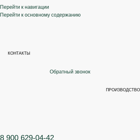
Перейти к навигации
Перейти к основному содержанию
КОНТАКТЫ
Обратный звонок
ПРОИЗВОДСТВО
8 900 629-04-42