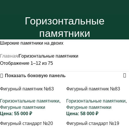
Горизонтальные
памятники
Широкие памятники на двоих
Главная
Горизонтальные памятники
Отображение 1–12 из 75
Показать боковую панель
Фигурный памятник №63
Фигурный памятник №83
Горизонтальные памятники
,
Горизонтальные памятники
,
Фигурные памятники
Фигурные памятники
55 000
₽
58 000
₽
Фигурный стандарт №20
Фигурный стандарт №19