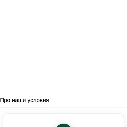
Про наши условия