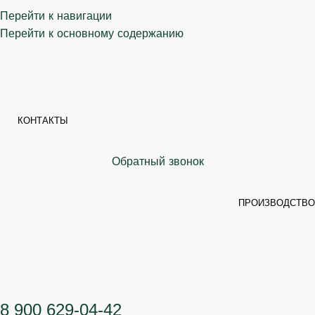
Перейти к навигации
Перейти к основному содержанию
КОНТАКТЫ
Обратный звонок
ПРОИЗВОДСТВО
8 900 629-04-42