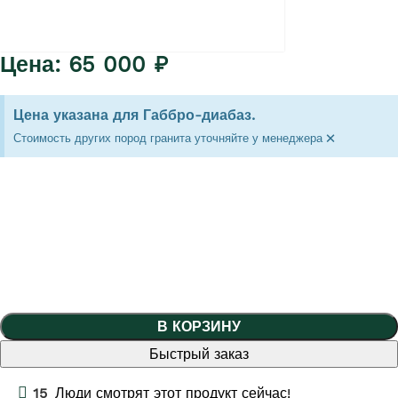
65 000
₽
Цена указана для Габбро-диабаз.
×
Стоимость других пород гранита уточняйте у менеджера
В КОРЗИНУ
Быстрый заказ
15
Люди смотрят этот продукт сейчас!