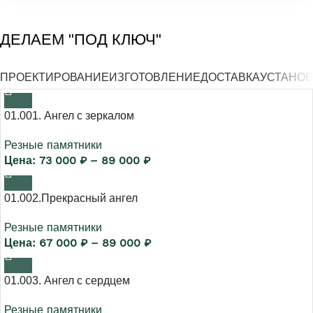
ДЕЛАЕМ "ПОД КЛЮЧ"
ПРОЕКТИРОВАНИЕ
ИЗГОТОВЛЕНИЕ
ДОСТАВКА
УСТАНОВ
01.001. Ангел с зеркалом
Резные памятники
73 000
₽
–
89 000
₽
01.002.Прекрасный ангел
Резные памятники
67 000
₽
–
89 000
₽
01.003. Ангел с сердцем
Резные памятники