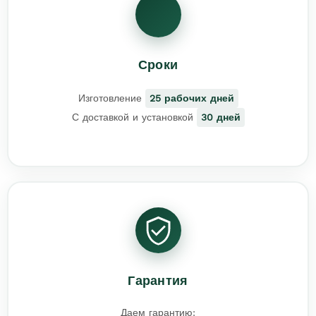
Сроки
Изготовление
25 рабочих дней
С доставкой и установкой
30 дней
Гарантия
Даем гарантию: