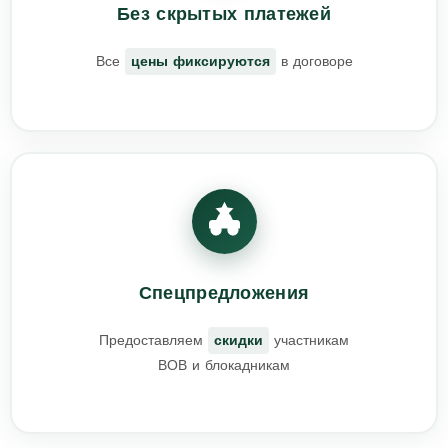
Без скрытых платежей
Все
цены фиксируются
в договоре
Спецпредложения
Предоставляем
скидки
участникам
ВОВ и блокадникам