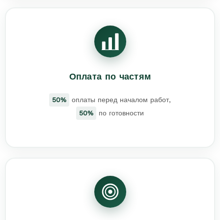
Оплата по частям
50%
оплаты перед началом работ,
50%
по готовности