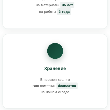
на материалы
35 лет
на работы
3 года
Хранение
В несезон храним
ваш памятник
бесплатно
на нашем складе