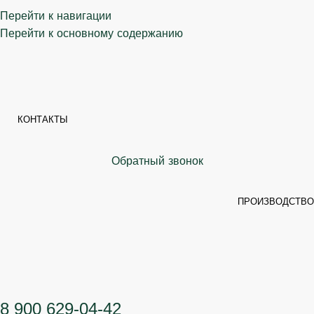
Перейти к навигации
Перейти к основному содержанию
КОНТАКТЫ
Обратный звонок
ПРОИЗВОДСТВО
8 900 629-04-42