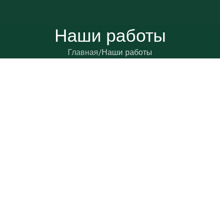
Наши работы
Главная
Наши работы