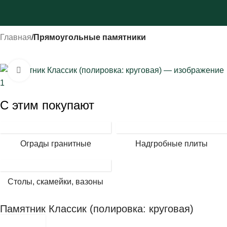
Главная
Прямоугольные памятники
Нажмите, чтобы увеличить
С этим покупают
Ограды гранитные
Надгробные плиты
Столы, скамейки, вазоны
Памятник Классик (полировка: круговая)