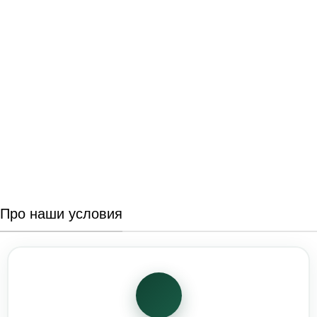
Про наши условия