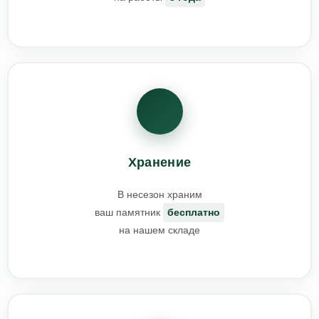
Хранение
В несезон храним
ваш памятник
бесплатно
на нашем складе