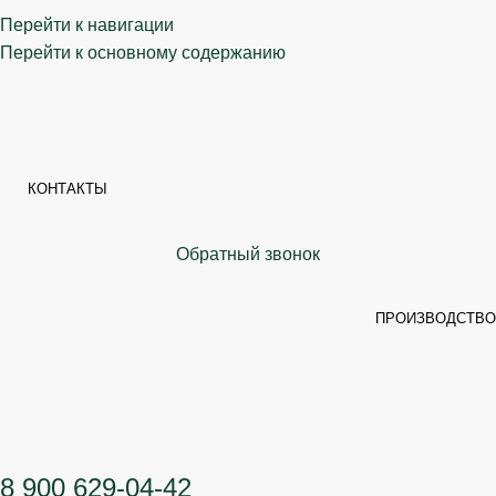
Перейти к навигации
Перейти к основному содержанию
КОНТАКТЫ
Обратный звонок
ПРОИЗВОДСТВО
8 900 629-04-42