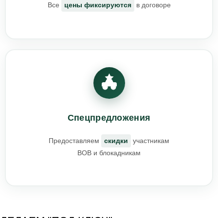
Все
цены фиксируются
в договоре
Спецпредложения
Предоставляем
скидки
участникам
ВОВ и блокадникам