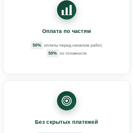
Оплата по частям
50%
оплаты перед началом работ,
50%
по готовности
Без скрытых платежей