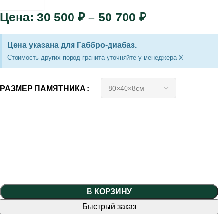
30 500
₽
–
50 700
₽
Цена указана для Габбро-диабаз.
×
Стоимость других пород гранита уточняйте у менеджера
РАЗМЕР ПАМЯТНИКА
В КОРЗИНУ
Быстрый заказ