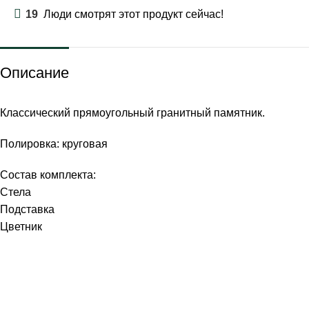
19
Люди смотрят этот продукт сейчас!
Описание
Классический прямоугольный гранитный памятник.
Полировка: круговая
Состав комплекта:
Стела
Подставка
Цветник