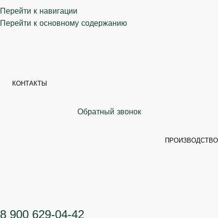
Перейти к навигации
Перейти к основному содержанию
КОНТАКТЫ
Обратный звонок
ПРОИЗВОДСТВО
8 900 629-04-42