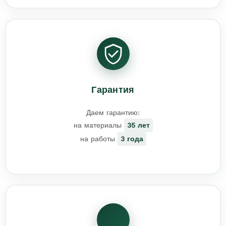
Гарантия
Даем гарантию:
на материалы
35 лет
на работы
3 года