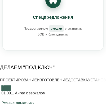
Спецпредложения
Предоставляем
скидки
участникам
ВОВ и блокадникам
ДЕЛАЕМ "ПОД КЛЮЧ"
ПРОЕКТИРОВАНИЕ
ИЗГОТОВЛЕНИЕ
ДОСТАВКА
УСТАНОВ
01.001. Ангел с зеркалом
Резные памятники