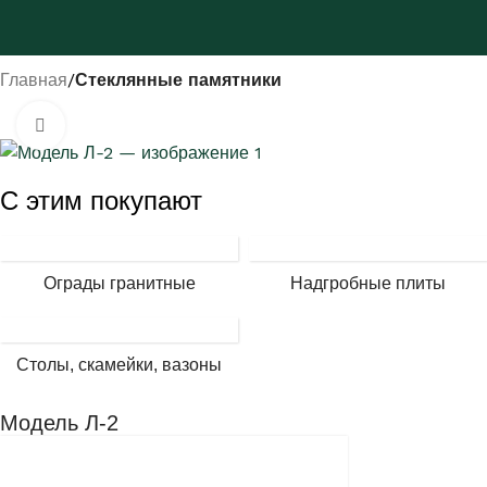
Главная
Стеклянные памятники
Нажмите, чтобы увеличить
С этим покупают
Ограды гранитные
Надгробные плиты
Столы, скамейки, вазоны
Модель Л-2