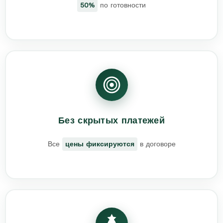
50%
по готовности
Без скрытых платежей
Все
цены фиксируются
в договоре