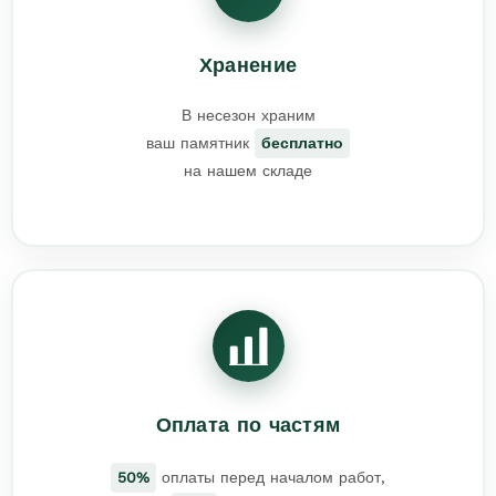
Хранение
В несезон храним
ваш памятник
бесплатно
на нашем складе
Оплата по частям
50%
оплаты перед началом работ,