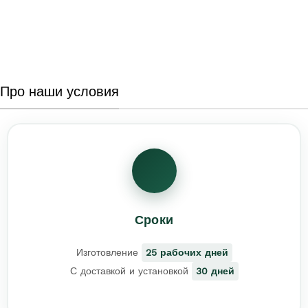
Про наши условия
Сроки
Изготовление
25 рабочих дней
С доставкой и установкой
30 дней