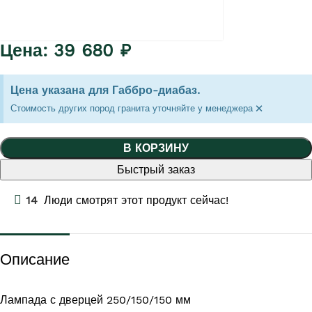
39 680
₽
Цена указана для Габбро-диабаз.
×
Стоимость других пород гранита уточняйте у менеджера
В КОРЗИНУ
Быстрый заказ
14
Люди смотрят этот продукт сейчас!
Описание
Лампада с дверцей 250/150/150 мм