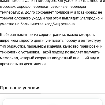
памятников в Санкт-Петербурге. Он устойчив к влажности и
морозам, хорошо переносит сезонные перепады
температуры, долго сохраняет полировку и гравировку, не
требует сложного ухода и при этом выглядит благородно и
уместно на большинстве кладбищ региона.
Выбирая памятник из серого гранита, важно смотреть
шире, чем «просто цвет»: учитывать породу и её текстуру,
тип обработки, параметры изделия, качество гравировки и
технологию установки. Такой подход позволяет получить
мемориал, который сохранит аккуратный внешний вид и
прочность на десятилетия.
Про наши условия