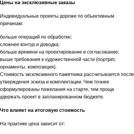
Цены на эксклюзивные заказы
Индивидуальные проекты дороже по объективным
причинам:
больше операций по обработке;
сложнее контур и доводка;
больше времени на проектирование и согласование;
выше требования к художественной части (портрет,
орнаменты, композиция).
Стоимость эксклюзивного памятника рассчитывается после
утверждения эскиза и комплектации. Чем точнее
сформулированы пожелания на старте, тем проще
удержать проект в запланированном бюджете.
Что влияет на итоговую стоимость
На практике цена зависит от: