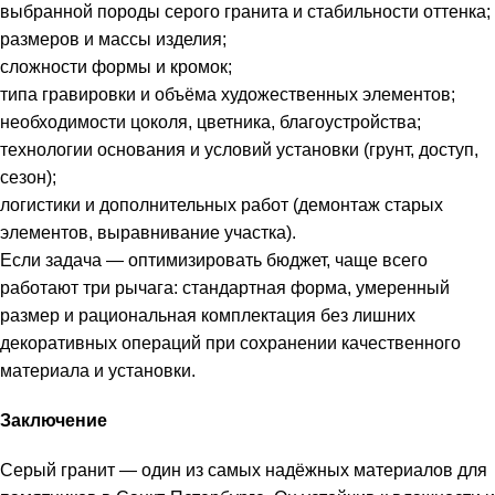
выбранной породы серого гранита и стабильности оттенка;
размеров и массы изделия;
сложности формы и кромок;
типа гравировки и объёма художественных элементов;
необходимости цоколя, цветника, благоустройства;
технологии основания и условий установки (грунт, доступ,
сезон);
логистики и дополнительных работ (демонтаж старых
элементов, выравнивание участка).
Если задача — оптимизировать бюджет, чаще всего
работают три рычага: стандартная форма, умеренный
размер и рациональная комплектация без лишних
декоративных операций при сохранении качественного
материала и установки.
Заключение
Серый гранит — один из самых надёжных материалов для