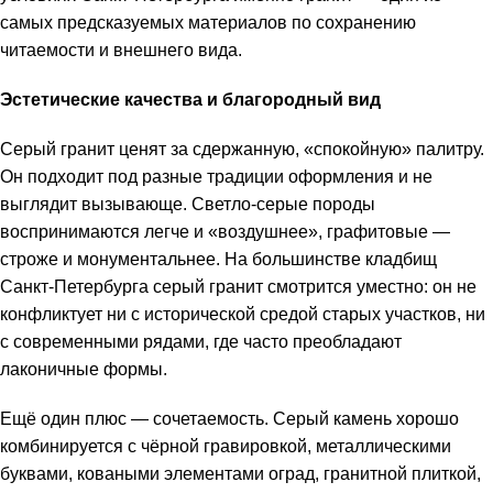
самых предсказуемых материалов по сохранению
читаемости и внешнего вида.
Эстетические качества и благородный вид
Серый гранит ценят за сдержанную, «спокойную» палитру.
Он подходит под разные традиции оформления и не
выглядит вызывающе. Светло-серые породы
воспринимаются легче и «воздушнее», графитовые —
строже и монументальнее. На большинстве кладбищ
Санкт-Петербурга серый гранит смотрится уместно: он не
конфликтует ни с исторической средой старых участков, ни
с современными рядами, где часто преобладают
лаконичные формы.
Ещё один плюс — сочетаемость. Серый камень хорошо
комбинируется с чёрной гравировкой, металлическими
буквами, коваными элементами оград, гранитной плиткой,