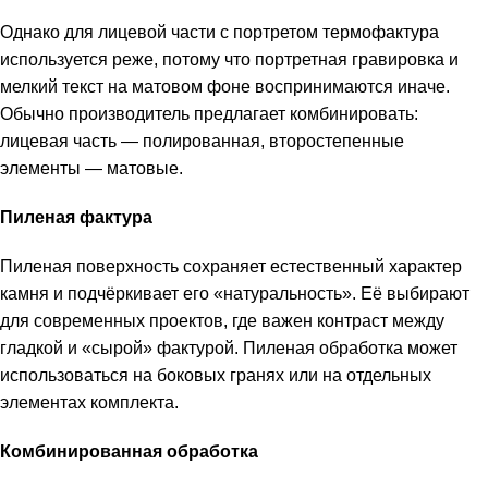
Однако для лицевой части с портретом термофактура
используется реже, потому что портретная гравировка и
мелкий текст на матовом фоне воспринимаются иначе.
Обычно производитель предлагает комбинировать:
лицевая часть — полированная, второстепенные
элементы — матовые.
Пиленая фактура
Пиленая поверхность сохраняет естественный характер
камня и подчёркивает его «натуральность». Её выбирают
для современных проектов, где важен контраст между
гладкой и «сырой» фактурой. Пиленая обработка может
использоваться на боковых гранях или на отдельных
элементах комплекта.
Комбинированная обработка