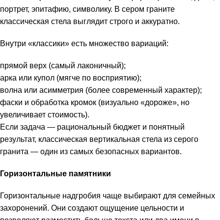
портрет, эпитафию, символику. В сером граните
классическая стела выглядит строго и аккуратно.
Внутри «классики» есть множество вариаций:
прямой верх (самый лаконичный);
арка или купол (мягче по восприятию);
волна или асимметрия (более современный характер);
фаски и обработка кромок (визуально «дороже», но
увеличивает стоимость).
Если задача — рациональный бюджет и понятный
результат, классическая вертикальная стела из серого
гранита — один из самых безопасных вариантов.
Горизонтальные памятники
Горизонтальные надгробия чаще выбирают для семейных
захоронений. Они создают ощущение цельности и