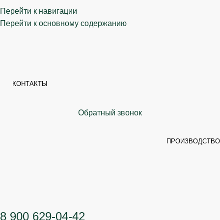
Перейти к навигации
Перейти к основному содержанию
КОНТАКТЫ
Обратный звонок
ПРОИЗВОДСТВО
8 900 629-04-42