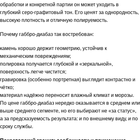
обработки и конкретной партии он может уходить в
глубокий серо-графитовый тон. Его ценят за однородность,
высокую плотность и отличную полируемость.
Почему габбро-диабаз так востребован:
камень хорошо держит геометрию, устойчив к
механическим повреждениям;
полировка получается глубокой и «зеркальной»,
поверхность легче чистится;
гравировка (особенно портретная) выглядит контрастно и
чётко;
материал надёжно переносит влажный климат и морозы.
По цене габбро-диабаз нередко оказывается в среднем или
выше среднего сегменте, но его выбирают не «за статус»,
а за предсказуемость результата: и по внешнему виду, и по
сроку службы.