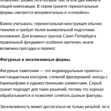
позволяют разместить больше текста или два имени в
общей композиции. В сером граните горизонтальные
формы смотрятся монументально и «спокойно».
Важно учитывать: горизонтальная конструкция обычно
тяжелее и требует более внимательной подготовки
основания. Для влажных грунтов Санкт-Петербурга
правильный фундамент особенно критичен, иначе
возможна просадка и перекос.
Фигурные и эксклюзивные формы
Фигурные памятники — это индивидуальные проекты с
нестандартным контуром, сложной фрезеровкой, иногда с
барельефами и художественными элементами. Серый
гранит подходит для таких решений, потому что хорошо
обрабатывается и позволяет сочетать разные фактуры.
Эксклюзивность может достигаться не только резьбой, но и