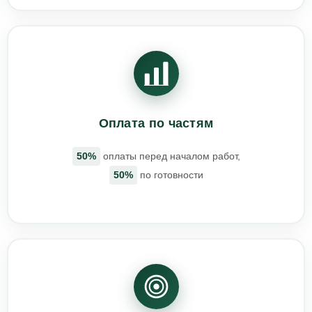
Оплата по частям
50%
оплаты перед началом работ,
50%
по готовности