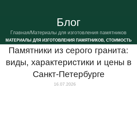
Блог
Главная
Материалы для изготовления памятников
МАТЕРИАЛЫ ДЛЯ ИЗГОТОВЛЕНИЯ ПАМЯТНИКОВ
,
СТОИМОСТЬ
Памятники из серого гранита:
ПАМЯТНИКОВ
виды, характеристики и цены в
Санкт-Петербурге