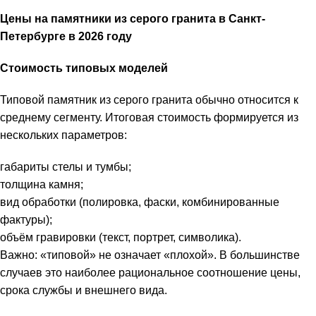
Цены на памятники из серого гранита в Санкт-
Петербурге
в 2026 году
Стоимость типовых моделей
Типовой памятник из серого гранита обычно относится к
среднему сегменту. Итоговая стоимость формируется из
нескольких параметров:
габариты стелы и тумбы;
толщина камня;
вид обработки (полировка, фаски, комбинированные
фактуры);
объём гравировки (текст, портрет, символика).
Важно: «типовой» не означает «плохой». В большинстве
случаев это наиболее рациональное соотношение цены,
срока службы и внешнего вида.