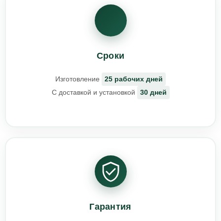
Сроки
Изготовление
25 рабочих дней
С доставкой и установкой
30 дней
Гарантия