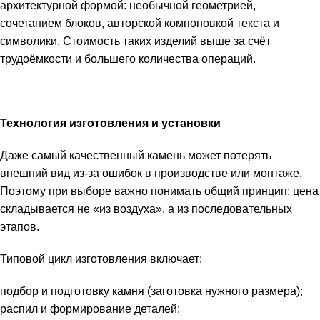
архитектурной формой: необычной геометрией,
сочетанием блоков, авторской компоновкой текста и
символики. Стоимость таких изделий выше за счёт
трудоёмкости и большего количества операций.
Технология изготовления и установки
Даже самый качественный камень может потерять
внешний вид из-за ошибок в производстве или монтаже.
Поэтому при выборе важно понимать общий принцип: цена
складывается не «из воздуха», а из последовательных
этапов.
Типовой цикл изготовления включает:
подбор и подготовку камня (заготовка нужного размера);
распил и формирование деталей;