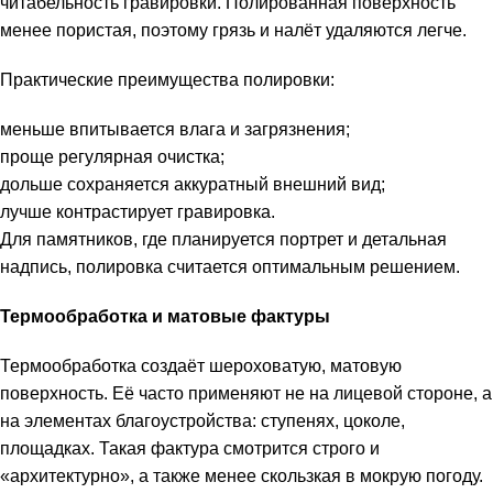
читабельность гравировки. Полированная поверхность
менее пористая, поэтому грязь и налёт удаляются легче.
Практические преимущества полировки:
меньше впитывается влага и загрязнения;
проще регулярная очистка;
дольше сохраняется аккуратный внешний вид;
лучше контрастирует гравировка.
Для памятников, где планируется портрет и детальная
надпись, полировка считается оптимальным решением.
Термообработка и матовые фактуры
Термообработка создаёт шероховатую, матовую
поверхность. Её часто применяют не на лицевой стороне, а
на элементах благоустройства: ступенях, цоколе,
площадках. Такая фактура смотрится строго и
«архитектурно», а также менее скользкая в мокрую погоду.