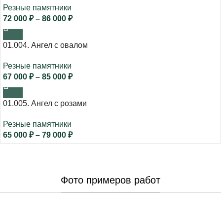
Резные памятники
72 000
₽
–
86 000
₽
01.004. Ангел с овалом
Резные памятники
67 000
₽
–
85 000
₽
01.005. Ангел с розами
Резные памятники
65 000
₽
–
79 000
₽
Фото примеров работ