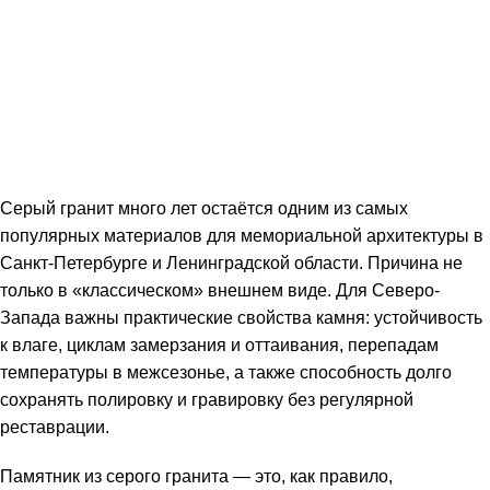
Серый гранит много лет остаётся одним из самых
популярных материалов для мемориальной архитектуры в
Санкт-Петербурге и Ленинградской области. Причина не
только в «классическом» внешнем виде. Для Северо-
Запада важны практические свойства камня: устойчивость
к влаге, циклам замерзания и оттаивания, перепадам
температуры в межсезонье, а также способность долго
сохранять полировку и гравировку без регулярной
реставрации.
Памятник из серого гранита — это, как правило,