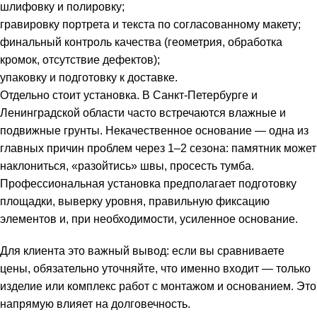
шлифовку и полировку;
гравировку портрета и текста по согласованному макету;
финальный контроль качества (геометрия, обработка
кромок, отсутствие дефектов);
упаковку и подготовку к доставке.
Отдельно стоит установка. В Санкт-Петербурге и
Ленинградской области часто встречаются влажные и
подвижные грунты. Некачественное основание — одна из
главных причин проблем через 1–2 сезона: памятник может
наклониться, «разойтись» швы, просесть тумба.
Профессиональная установка предполагает подготовку
площадки, выверку уровня, правильную фиксацию
элементов и, при необходимости, усиленное основание.
Для клиента это важный вывод: если вы сравниваете
цены, обязательно уточняйте, что именно входит — только
изделие или комплекс работ с монтажом и основанием. Это
напрямую влияет на долговечность.