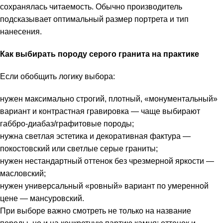
сохранялась читаемость. Обычно производитель
подсказывает оптимальный размер портрета и тип
нанесения.
Как выбирать породу серого гранита на практике
Если обобщить логику выбора:
нужен максимально строгий, плотный, «монументальный»
вариант и контрастная гравировка — чаще выбирают
габбро-диабаз/графитовые породы;
нужна светлая эстетика и декоративная фактура —
покостовский или светлые серые граниты;
нужен нестандартный оттенок без чрезмерной яркости —
масловский;
нужен универсальный «ровный» вариант по умеренной
цене — мансуровский.
При выборе важно смотреть не только на название