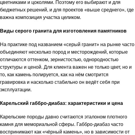
цветниками и цоколями. Поэтому его выбирают и для
бюджетных решений, и для проектов «выше среднего», где
важна композиция участка целиком.
Виды серого гранита для изготовления памятников
На практике под названием «серый гранит» на рынке часто
объединяют несколько пород и месторождений, которые
отличаются оттенком, зернистостью, однородностью
структуры и ценой. Для клиента важен не только цвет, но и
то, как камень полируется, как на нём смотрится
гравировка и насколько стабильно он ведёт себя при
эксплуатации.
Карельский габбро-диабаз: характеристики и цена
Карельские породы давно считаются эталоном плотного
камня для мемориальной сферы. Габбро-диабаз часто
воспринимают как «чёрный камень», но в зависимости от