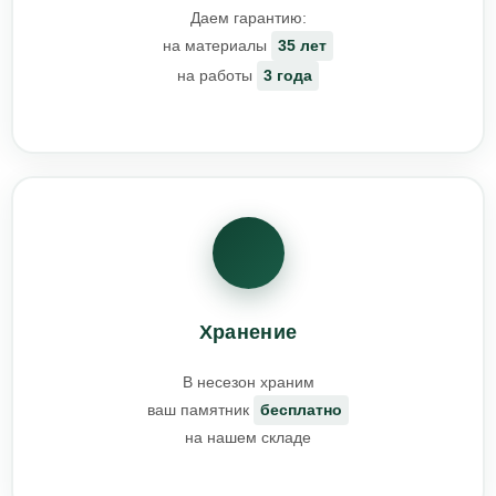
Даем гарантию:
на материалы
35 лет
на работы
3 года
Хранение
В несезон храним
ваш памятник
бесплатно
на нашем складе