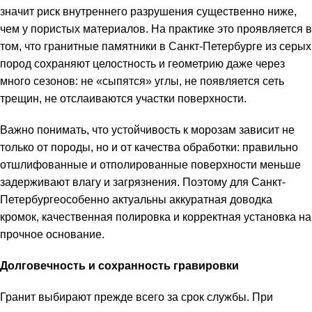
значит риск внутреннего разрушения существенно ниже,
чем у пористых материалов. На практике это проявляется в
том, что гранитные памятники в Санкт-Петербурге из серых
пород сохраняют целостность и геометрию даже через
много сезонов: не «сыпятся» углы, не появляется сеть
трещин, не отслаиваются участки поверхности.
Важно понимать, что устойчивость к морозам зависит не
только от породы, но и от качества обработки: правильно
отшлифованные и отполированные поверхности меньше
задерживают влагу и загрязнения. Поэтому для Санкт-
Петербургеособенно актуальны аккуратная доводка
кромок, качественная полировка и корректная установка на
прочное основание.
Долговечность и сохранность гравировки
Гранит выбирают прежде всего за срок службы. При