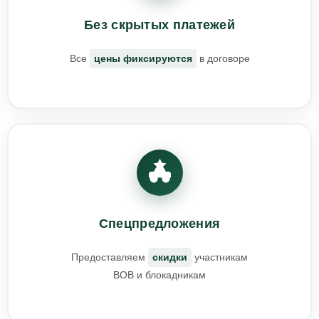
Без скрытых платежей
Все
цены фиксируются
в договоре
Спецпредложения
Предоставляем
скидки
участникам
ВОВ и блокадникам