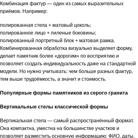
Комбинация фактур — один из самых выразительных
приёмов. Например:
полированная стела + матовый цоколь;
полированное лицо + пиленые боковины;
полированный портретный блок + матовая рамка.
Комбинированная обработка визуально выделяет форму,
делает памятник более «дорогим» по восприятию и
позволяет создать индивидуальность даже на стандартной
модели. Но нужно учитывать: чем больше разных фактур,
тем выше трудоёмкость, а значит и стоимость.
Популярные формы памятников из серого гранита
Вертикальные стелы классической формы
Вертикальная стела — самый распространённый формат.
Она компактна, уместна на большинстве участков и
позволяет разместить основную информацию: ФИО, даты,