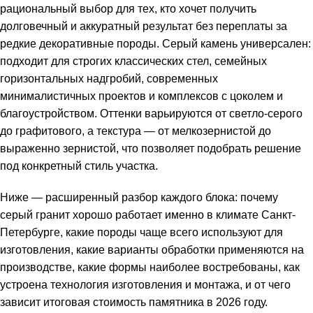
рациональный выбор для тех, кто хочет получить
долговечный и аккуратный результат без переплаты за
редкие декоративные породы. Серый камень универсален:
подходит для строгих классических стел, семейных
горизонтальных надгробий, современных
минималистичных проектов и комплексов с цоколем и
благоустройством. Оттенки варьируются от светло-серого
до графитового, а текстура — от мелкозернистой до
выраженно зернистой, что позволяет подобрать решение
под конкретный стиль участка.
Ниже — расширенный разбор каждого блока: почему
серый гранит хорошо работает именно в климате Санкт-
Петербурге, какие породы чаще всего используют для
изготовления, какие варианты обработки применяются на
производстве, какие формы наиболее востребованы, как
устроена технология изготовления и монтажа, и от чего
зависит итоговая стоимость памятника в 2026 году.