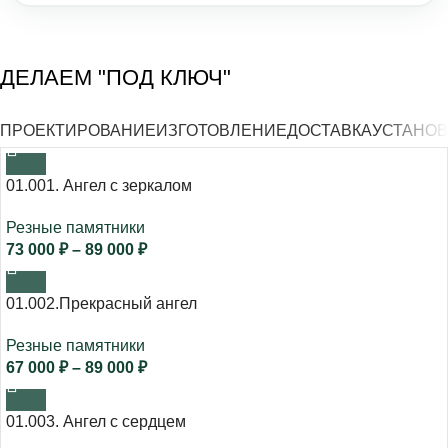
ДЕЛАЕМ "ПОД КЛЮЧ"
ПРОЕКТИРОВАНИЕ
ИЗГОТОВЛЕНИЕ
ДОСТАВКА
УСТАНОВ
01.001. Ангел с зеркалом
Резные памятники
73 000
₽
–
89 000
₽
01.002.Прекрасный ангел
Резные памятники
67 000
₽
–
89 000
₽
01.003. Ангел с сердцем