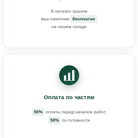
В несезон храним
ваш памятник
бесплатно
на нашем складе
Оплата по частям
50%
оплаты перед началом работ,
50%
по готовности