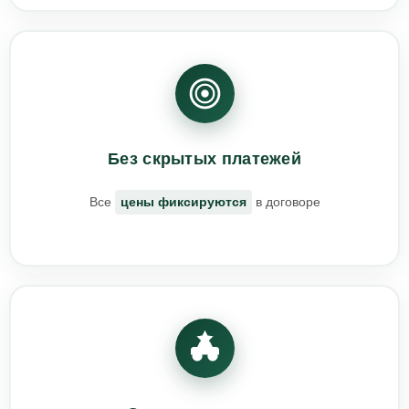
Без скрытых платежей
Все
цены фиксируются
в договоре