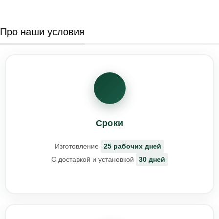
Про наши условия
Сроки
Изготовление
25 рабочих дней
С доставкой и установкой
30 дней