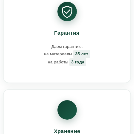
Гарантия
Даем гарантию:
на материалы
35 лет
на работы
3 года
Хранение