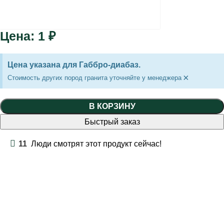
1
₽
Цена указана для Габбро-диабаз.
×
Стоимость других пород гранита уточняйте у менеджера
В КОРЗИНУ
Быстрый заказ
11
Люди смотрят этот продукт сейчас!