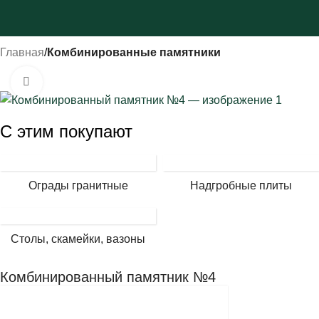
Главная
Комбинированные памятники
Нажмите, чтобы увеличить
С этим покупают
Ограды гранитные
Надгробные плиты
Столы, скамейки, вазоны
Комбинированный памятник №4