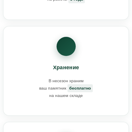
Хранение
В несезон храним
ваш памятник
бесплатно
на нашем складе