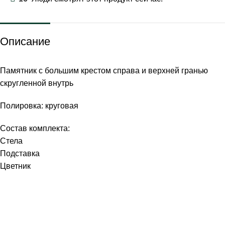
Описание
Памятник с большим крестом справа и верхней гранью
скругленной внутрь
Полировка: круговая
Состав комплекта:
Стела
Подставка
Цветник