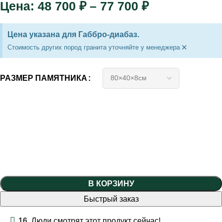
48 700
₽
–
77 700
₽
Цена указана для Габбро-диабаз.
×
Стоимость других пород гранита уточняйте у менеджера
РАЗМЕР ПАМЯТНИКА
В КОРЗИНУ
Быстрый заказ
16
Люди смотрят этот продукт сейчас!