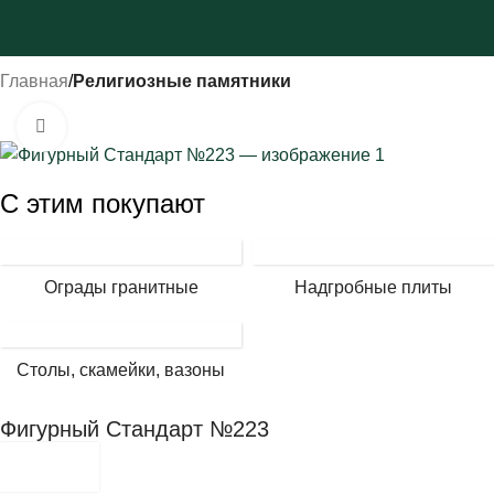
Главная
Религиозные памятники
Нажмите, чтобы увеличить
С этим покупают
Ограды гранитные
Надгробные плиты
Столы, скамейки, вазоны
Фигурный Стандарт №223