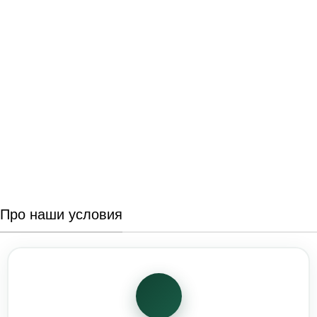
Про наши условия