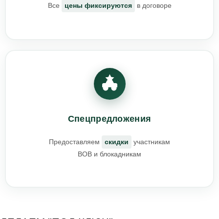
Все
цены фиксируются
в договоре
Спецпредложения
Предоставляем
скидки
участникам
ВОВ и блокадникам