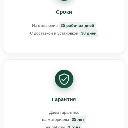
Сроки
Изготовление
25 рабочих дней
С доставкой и установкой
30 дней
Гарантия
Даем гарантию:
на материалы
35 лет
на работы
3 года