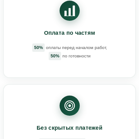
Оплата по частям
50%
оплаты перед началом работ,
50%
по готовности
Без скрытых платежей