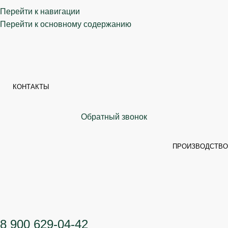
Перейти к навигации
Перейти к основному содержанию
КОНТАКТЫ
Обратный звонок
ПРОИЗВОДСТВО
8 900 629-04-42