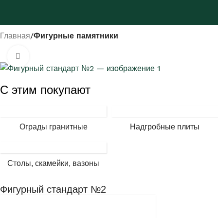
Главная
Фигурные памятники
Нажмите, чтобы увеличить
С этим покупают
Ограды гранитные
Надгробные плиты
Столы, скамейки, вазоны
Фигурный стандарт №2