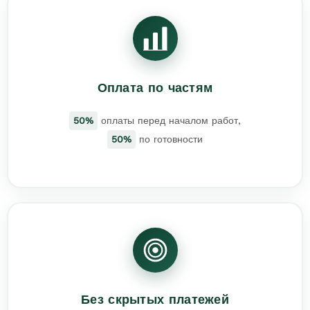
Оплата по частям
50%
оплаты перед началом работ,
50%
по готовности
Без скрытых платежей