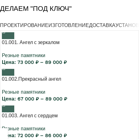
ДЕЛАЕМ "ПОД КЛЮЧ"
ПРОЕКТИРОВАНИЕ
ИЗГОТОВЛЕНИЕ
ДОСТАВКА
УСТАНОВ
01.001. Ангел с зеркалом
Резные памятники
73 000
₽
–
89 000
₽
01.002.Прекрасный ангел
Резные памятники
67 000
₽
–
89 000
₽
01.003. Ангел с сердцем
Резные памятники
72 000
₽
–
86 000
₽