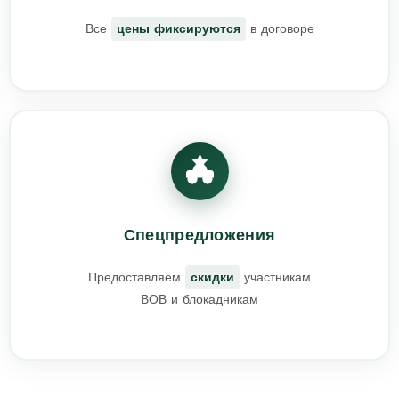
Все
цены фиксируются
в договоре
Спецпредложения
Предоставляем
скидки
участникам
ВОВ и блокадникам