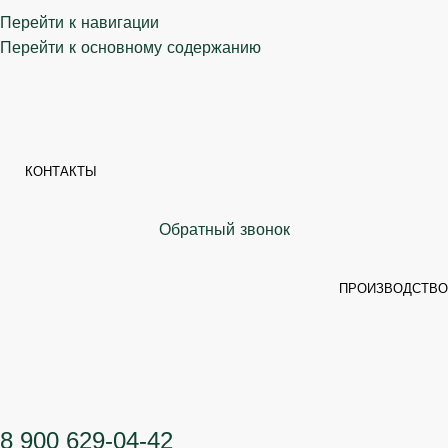
Перейти к навигации
Перейти к основному содержанию
КОНТАКТЫ
Обратный звонок
ПРОИЗВОДСТВО
8 900 629-04-42