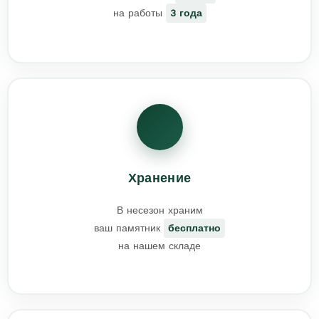
на работы
3 года
Хранение
В несезон храним
ваш памятник
бесплатно
на нашем складе