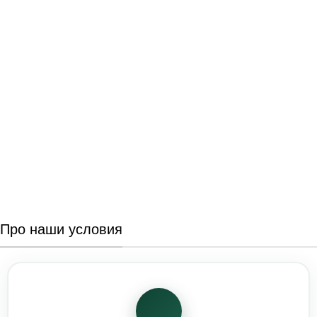
Про наши условия