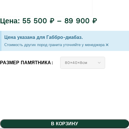
55 500
₽
–
89 900
₽
Цена указана для Габбро-диабаз.
×
Стоимость других пород гранита уточняйте у менеджера
РАЗМЕР ПАМЯТНИКА
В КОРЗИНУ