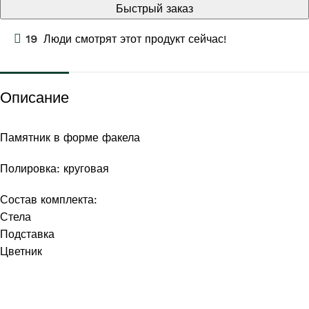
Быстрый заказ
19
Люди смотрят этот продукт сейчас!
Описание
Памятник в форме факела
Полировка: круговая
Состав комплекта:
Стела
Подставка
Цветник