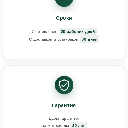
Сроки
Изготовление
25 рабочих дней
С доставкой и установкой
30 дней
Гарантия
Даем гарантию:
на материалы
35 лет