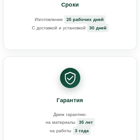
Сроки
Изготовление
25 рабочих дней
С доставкой и установкой
30 дней
Гарантия
Даем гарантию:
на материалы
35 лет
на работы
3 года