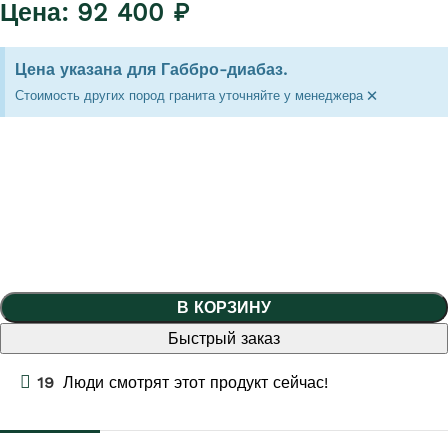
92 400
₽
Цена указана для Габбро-диабаз.
×
Стоимость других пород гранита уточняйте у менеджера
В КОРЗИНУ
Быстрый заказ
19
Люди смотрят этот продукт сейчас!