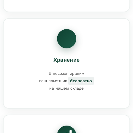
Хранение
В несезон храним
ваш памятник
бесплатно
на нашем складе