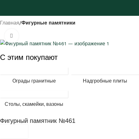
Главная
Фигурные памятники
Нажмите, чтобы увеличить
С этим покупают
Ограды гранитные
Надгробные плиты
Столы, скамейки, вазоны
Фигурный памятник №461