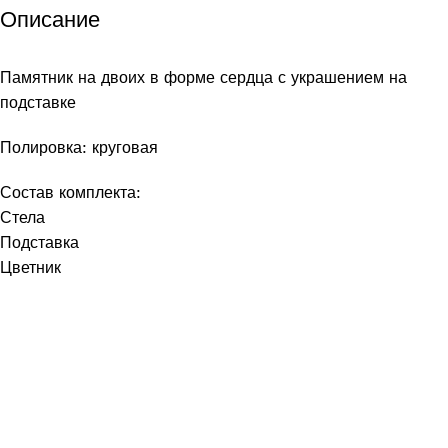
Описание
Памятник на двоих в форме сердца с украшением на
подставке
Полировка: круговая
Состав комплекта:
Стела
Подставка
Цветник