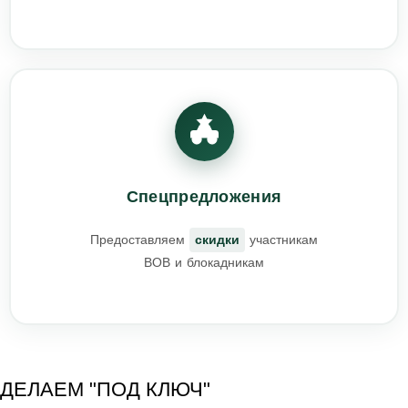
Спецпредложения
Предоставляем
скидки
участникам
ВОВ и блокадникам
ДЕЛАЕМ "ПОД КЛЮЧ"