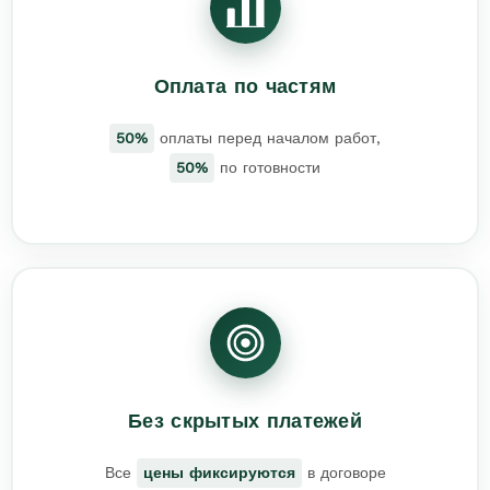
Оплата по частям
50%
оплаты перед началом работ,
50%
по готовности
Без скрытых платежей
Все
цены фиксируются
в договоре