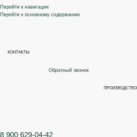
Перейти к навигации
Перейти к основному содержанию
КОНТАКТЫ
Обратный звонок
ПРОИЗВОДСТВО
8 900 629-04-42