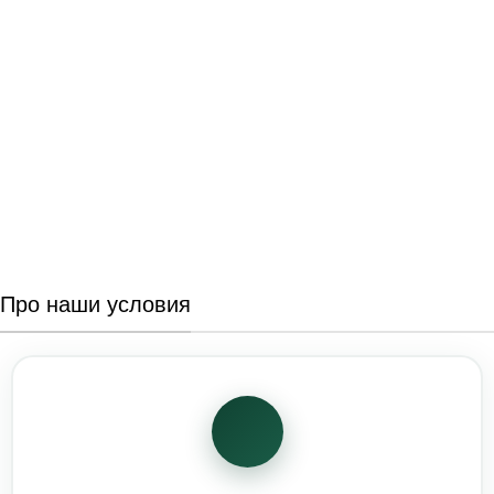
Про наши условия