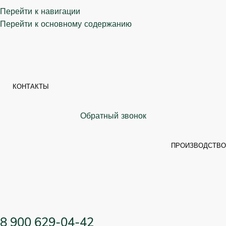
Перейти к навигации
Перейти к основному содержанию
КОНТАКТЫ
Обратный звонок
ПРОИЗВОДСТВО
8 900 629-04-42