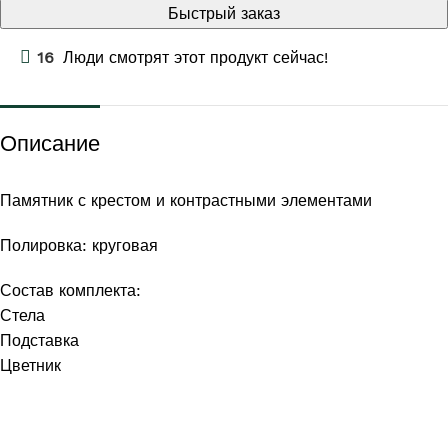
Быстрый заказ
16
Люди смотрят этот продукт сейчас!
Описание
Памятник с крестом и контрастными элементами
Полировка: круговая
Состав комплекта:
Стела
Подставка
Цветник