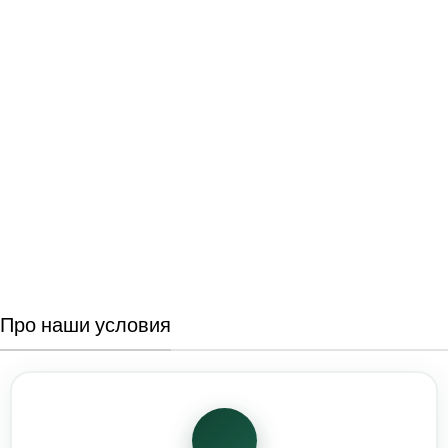
Про наши условия