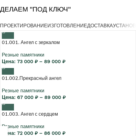
ДЕЛАЕМ "ПОД КЛЮЧ"
ПРОЕКТИРОВАНИЕ
ИЗГОТОВЛЕНИЕ
ДОСТАВКА
УСТАНОВ
01.001. Ангел с зеркалом
Резные памятники
73 000
₽
–
89 000
₽
01.002.Прекрасный ангел
Резные памятники
67 000
₽
–
89 000
₽
01.003. Ангел с сердцем
Резные памятники
72 000
₽
–
86 000
₽