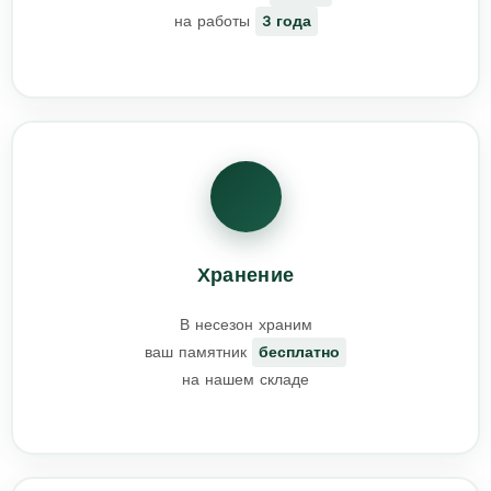
на работы
3 года
Хранение
В несезон храним
ваш памятник
бесплатно
на нашем складе