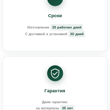
Сроки
Изготовление
25 рабочих дней
С доставкой и установкой
30 дней
Гарантия
Даем гарантию:
на материалы
35 лет