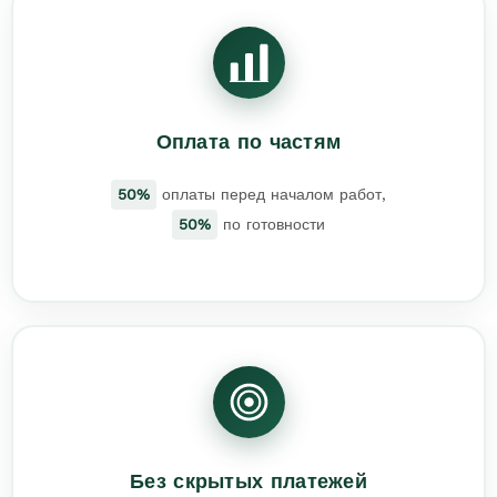
Оплата по частям
50%
оплаты перед началом работ,
50%
по готовности
Без скрытых платежей