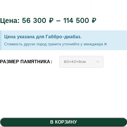
56 300
₽
–
114 500
₽
Цена указана для Габбро-диабаз.
×
Стоимость других пород гранита уточняйте у менеджера
РАЗМЕР ПАМЯТНИКА
В КОРЗИНУ