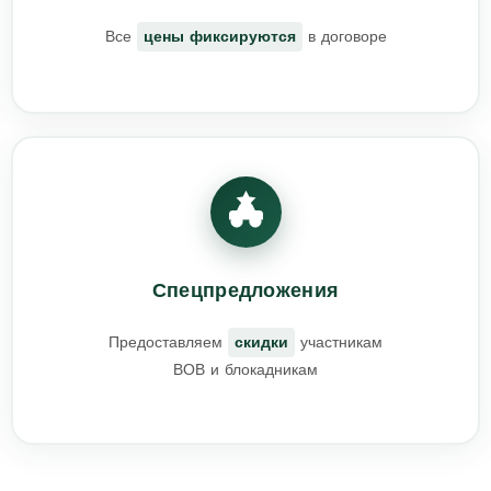
Все
цены фиксируются
в договоре
Спецпредложения
Предоставляем
скидки
участникам
ВОВ и блокадникам