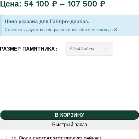
54 100
₽
–
107 500
₽
Цена указана для Габбро-диабаз.
×
Стоимость других пород гранита уточняйте у менеджера
РАЗМЕР ПАМЯТНИКА
В КОРЗИНУ
Быстрый заказ
11
Люди смотрят этот продукт сейчас!