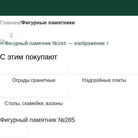
Главная
Фигурные памятники
Нажмите, чтобы увеличить
С этим покупают
Ограды гранитные
Надгробные плиты
Столы, скамейки, вазоны
Фигурный памятник №285