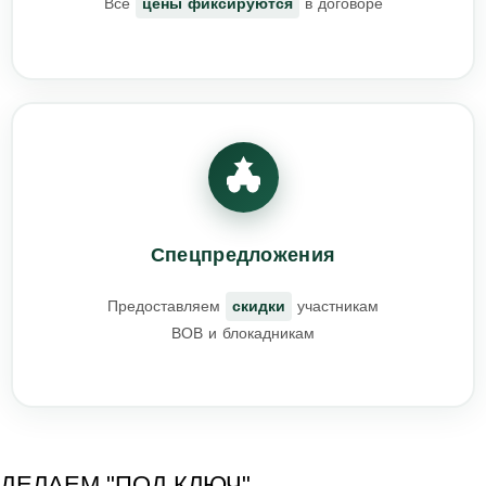
Все
цены фиксируются
в договоре
Спецпредложения
Предоставляем
скидки
участникам
ВОВ и блокадникам
ДЕЛАЕМ "ПОД КЛЮЧ"