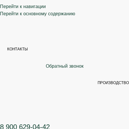
Перейти к навигации
Перейти к основному содержанию
КОНТАКТЫ
Обратный звонок
ПРОИЗВОДСТВО
8 900 629-04-42