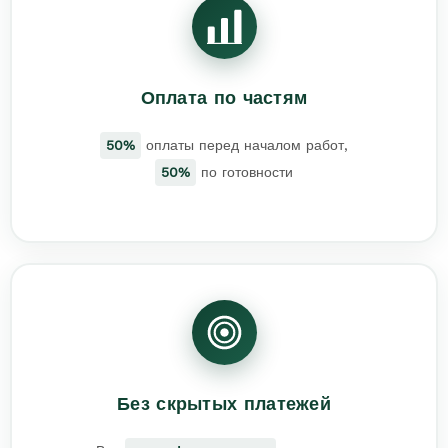
Оплата по частям
50%
оплаты перед началом работ,
50%
по готовности
Без скрытых платежей