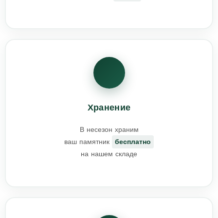
Хранение
В несезон храним
ваш памятник
бесплатно
на нашем складе