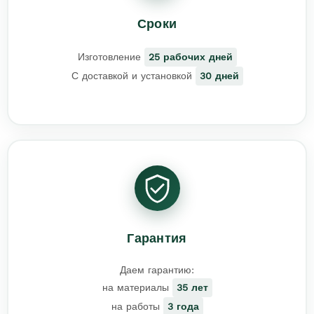
Сроки
Изготовление
25 рабочих дней
С доставкой и установкой
30 дней
Гарантия
Даем гарантию:
на материалы
35 лет
на работы
3 года