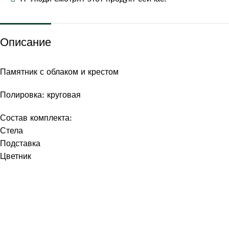
Описание
Памятник с облаком и крестом
Полировка: круговая
Состав комплекта:
Стела
Подставка
Цветник