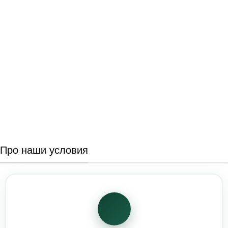
Про наши условия