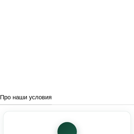
Про наши условия