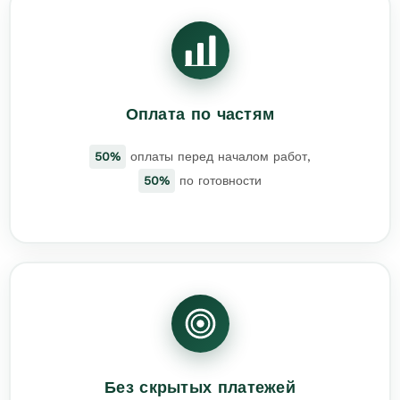
Оплата по частям
50%
оплаты перед началом работ,
50%
по готовности
Без скрытых платежей