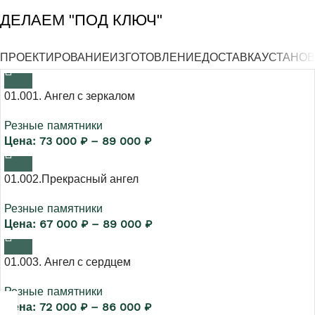
ДЕЛАЕМ "ПОД КЛЮЧ"
ПРОЕКТИРОВАНИЕ
ИЗГОТОВЛЕНИЕ
ДОСТАВКА
УСТАНОВ
01.001. Ангел с зеркалом
Резные памятники
73 000
₽
–
89 000
₽
01.002.Прекрасный ангел
Резные памятники
67 000
₽
–
89 000
₽
01.003. Ангел с сердцем
Резные памятники
72 000
₽
–
86 000
₽