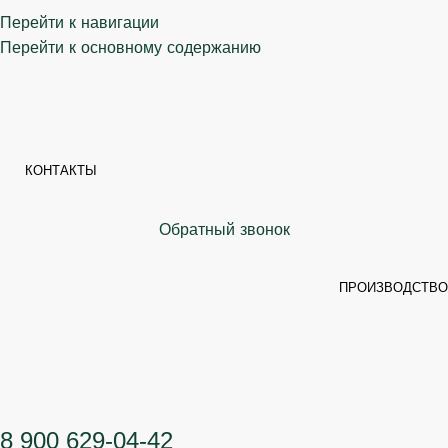
Перейти к навигации
Перейти к основному содержанию
КОНТАКТЫ
Обратный звонок
ПРОИЗВОДСТВО
8 900 629-04-42