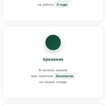
на работы
3 года
Хранение
В несезон храним
ваш памятник
бесплатно
на нашем складе