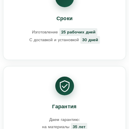
Сроки
Изготовление
25 рабочих дней
С доставкой и установкой
30 дней
Гарантия
Даем гарантию:
на материалы
35 лет