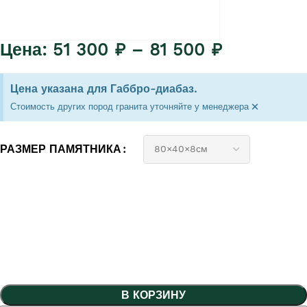
51 300
₽
–
81 500
₽
Цена указана для Габбро-диабаз.
×
Стоимость других пород гранита уточняйте у менеджера
РАЗМЕР ПАМЯТНИКА
В КОРЗИНУ