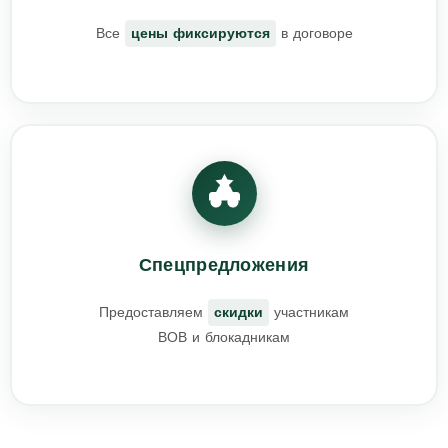
Все
цены фиксируются
в договоре
Спецпредложения
Предоставляем
скидки
участникам
ВОВ и блокадникам