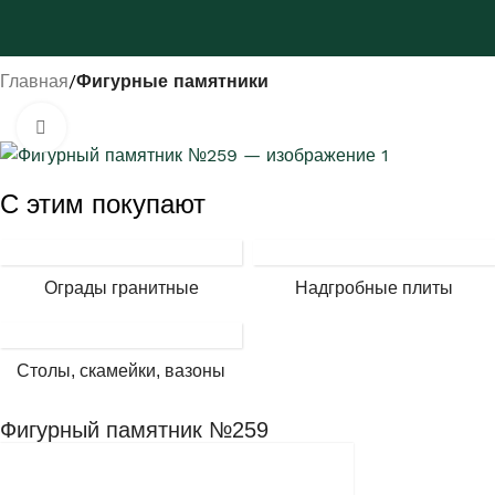
Главная
Фигурные памятники
Нажмите, чтобы увеличить
С этим покупают
Ограды гранитные
Надгробные плиты
Столы, скамейки, вазоны
Фигурный памятник №259