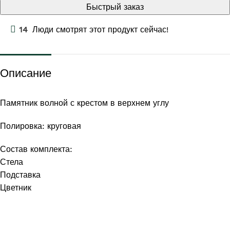
Быстрый заказ
14
Люди смотрят этот продукт сейчас!
Описание
Памятник волной с крестом в верхнем углу
Полировка: круговая
Состав комплекта:
Стела
Подставка
Цветник