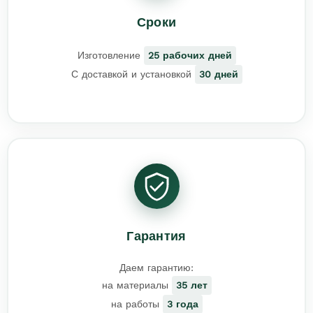
Сроки
Изготовление
25 рабочих дней
С доставкой и установкой
30 дней
Гарантия
Даем гарантию:
на материалы
35 лет
на работы
3 года