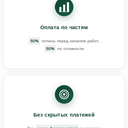
Оплата по частям
50%
оплаты перед началом работ,
50%
по готовности
Без скрытых платежей