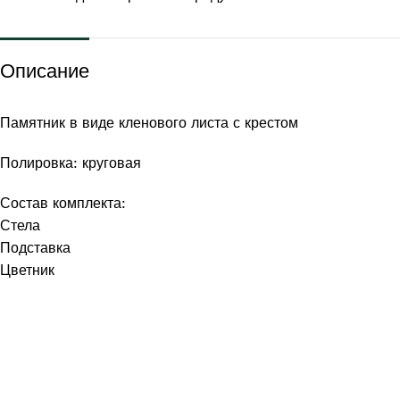
Описание
Памятник в виде кленового листа с крестом
Полировка: круговая
Состав комплекта:
Стела
Подставка
Цветник