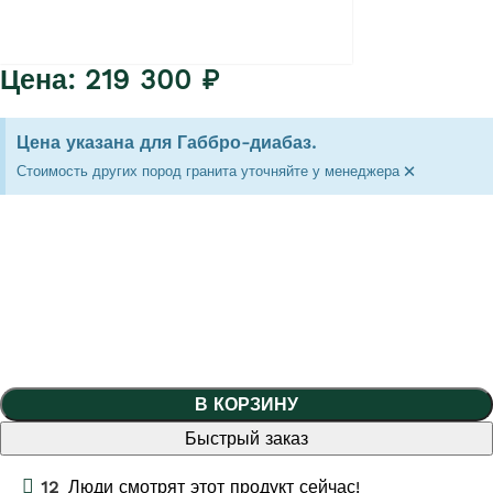
219 300
₽
Цена указана для Габбро-диабаз.
×
Стоимость других пород гранита уточняйте у менеджера
В КОРЗИНУ
Быстрый заказ
12
Люди смотрят этот продукт сейчас!