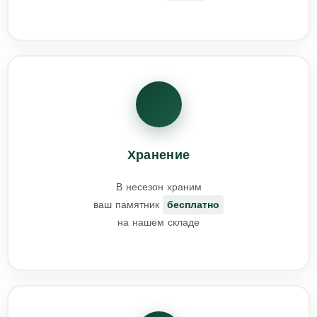
Хранение
В несезон храним
ваш памятник
бесплатно
на нашем складе