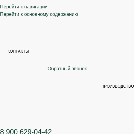
Перейти к навигации
Перейти к основному содержанию
КОНТАКТЫ
Обратный звонок
ПРОИЗВОДСТВО
8 900 629-04-42