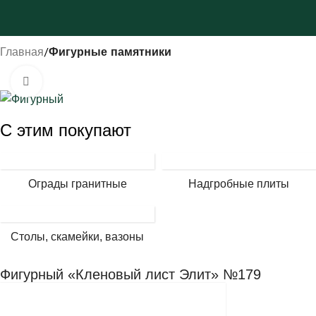
Главная
Фигурные памятники
Нажмите, чтобы увеличить
С этим покупают
Ограды гранитные
Надгробные плиты
Столы, скамейки, вазоны
Фигурный «Кленовый лист Элит» №179