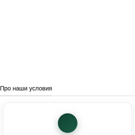
Про наши условия