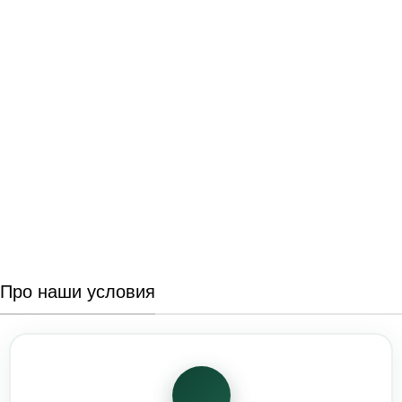
Про наши условия