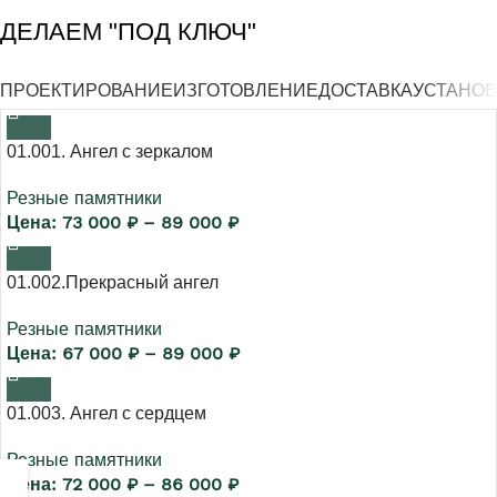
ДЕЛАЕМ "ПОД КЛЮЧ"
ПРОЕКТИРОВАНИЕ
ИЗГОТОВЛЕНИЕ
ДОСТАВКА
УСТАНОВ
01.001. Ангел с зеркалом
Резные памятники
73 000
₽
–
89 000
₽
01.002.Прекрасный ангел
Резные памятники
67 000
₽
–
89 000
₽
01.003. Ангел с сердцем
Резные памятники
72 000
₽
–
86 000
₽