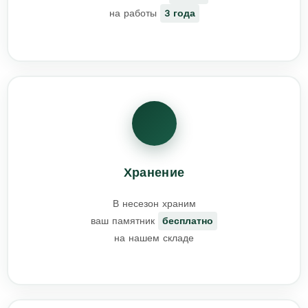
на работы
3 года
Хранение
В несезон храним
ваш памятник
бесплатно
на нашем складе