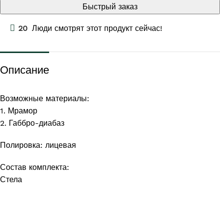
Быстрый заказ
20
Люди смотрят этот продукт сейчас!
Описание
Возможные материалы:
1. Мрамор
2. Габбро-диабаз
Полировка: лицевая
Состав комплекта:
Стела