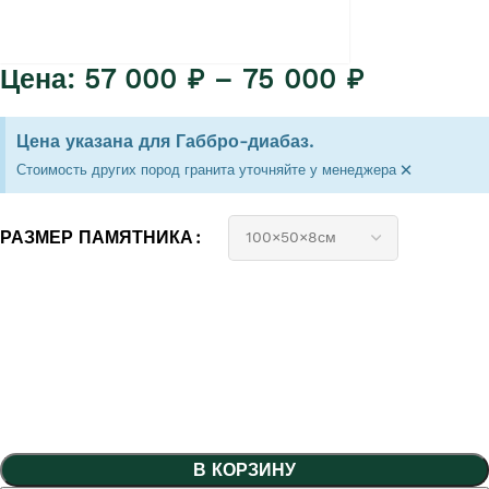
57 000
₽
–
75 000
₽
Цена указана для Габбро-диабаз.
×
Стоимость других пород гранита уточняйте у менеджера
РАЗМЕР ПАМЯТНИКА
В КОРЗИНУ