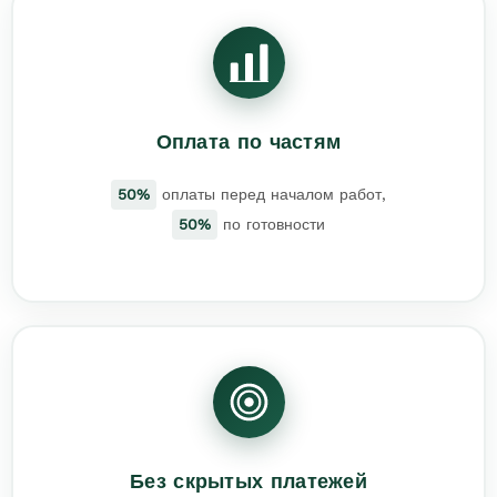
Оплата по частям
50%
оплаты перед началом работ,
50%
по готовности
Без скрытых платежей