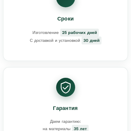
Сроки
Изготовление
25 рабочих дней
С доставкой и установкой
30 дней
Гарантия
Даем гарантию:
на материалы
35 лет