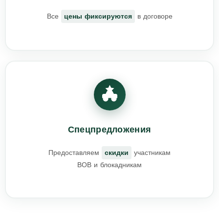
Все
цены фиксируются
в договоре
Спецпредложения
Предоставляем
скидки
участникам
ВОВ и блокадникам