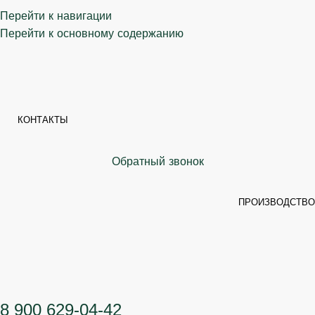
Перейти к навигации
Перейти к основному содержанию
КОНТАКТЫ
Обратный звонок
ПРОИЗВОДСТВО
8 900 629-04-42