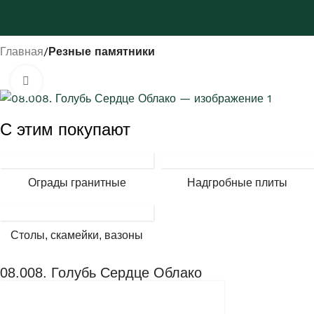
Главная
Резные памятники
Нажмите, чтобы увеличить
С этим покупают
Ограды гранитные
Надгробные плиты
Столы, скамейки, вазоны
08.008. Голубь Сердце Облако