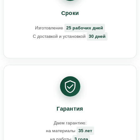
Сроки
Изготовление
25 рабочих дней
С доставкой и установкой
30 дней
Гарантия
Даем гарантию:
на материалы
35 лет
на работы
3 года