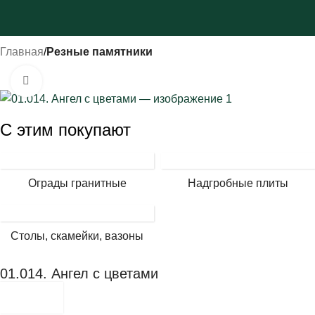
Главная
Резные памятники
Нажмите, чтобы увеличить
С этим покупают
Ограды гранитные
Надгробные плиты
Столы, скамейки, вазоны
01.014. Ангел с цветами