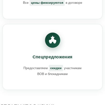
Все
цены фиксируются
в договоре
Спецпредложения
Предоставляем
скидки
участникам
ВОВ и блокадникам