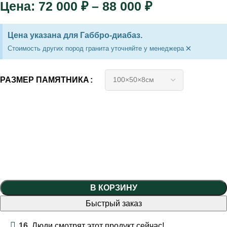
72 000
₽
–
88 000
₽
Цена указана для Габбро-диабаз.
×
Стоимость других пород гранита уточняйте у менеджера
РАЗМЕР ПАМЯТНИКА
В КОРЗИНУ
Быстрый заказ
16
Люди смотрят этот продукт сейчас!