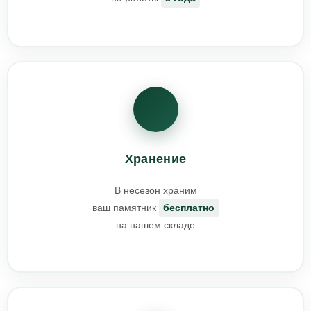
Хранение
В несезон храним
ваш памятник
бесплатно
на нашем складе