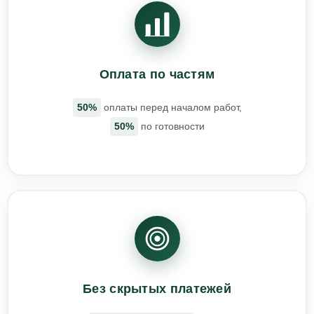
Оплата по частям
50%
оплаты перед началом работ,
50%
по готовности
Без скрытых платежей