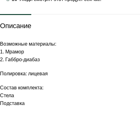
Описание
Возможные материалы:
1. Мрамор
2. Габбро-диабаз
Полировка: лицевая
Состав комплекта:
Стела
Подставка