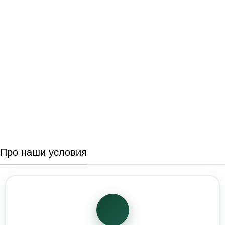
Про наши условия