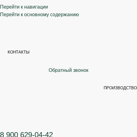
Перейти к навигации
Перейти к основному содержанию
КОНТАКТЫ
Обратный звонок
ПРОИЗВОДСТВО
8 900 629-04-42